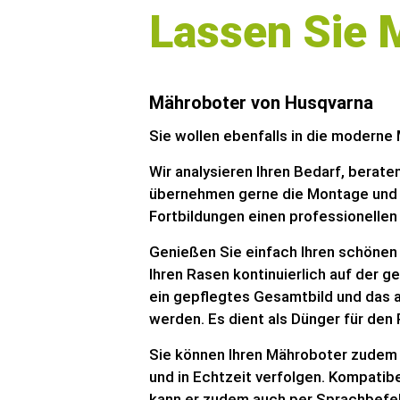
Lassen Sie
Mähroboter von Husqvarna
Sie wollen ebenfalls in die moderne
Wir analysieren Ihren Bedarf, berate
übernehmen gerne die Montage und 
Fortbildungen einen professionellen
Genießen Sie einfach Ihren schönen
Ihren Rasen kontinuierlich auf der 
ein gepflegtes Gesamtbild und das 
werden. Es dient als Dünger für den
Sie können Ihren Mähroboter zudem
und in Echtzeit verfolgen. Kompati
kann er zudem auch per Sprachbefe