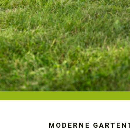
MODERNE GARTEN