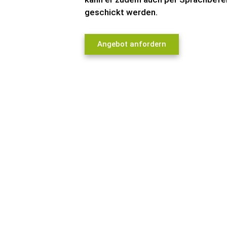
geschickt werden.
Angebot anfordern