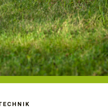
TECHNIK